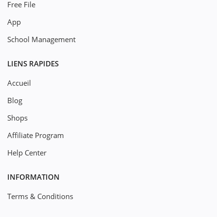
Free File
App
School Management
LIENS RAPIDES
Accueil
Blog
Shops
Affiliate Program
Help Center
INFORMATION
Terms & Conditions