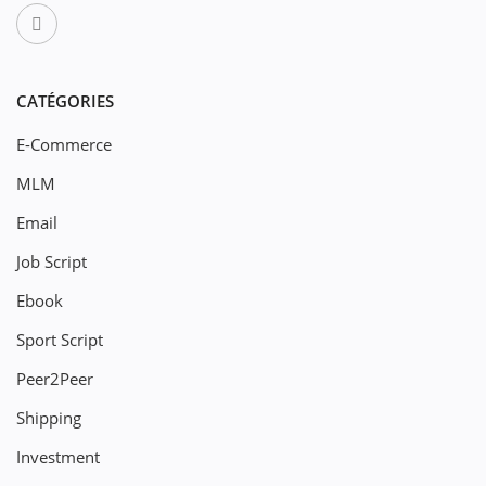
CATÉGORIES
E-Commerce
MLM
Email
Job Script
Ebook
Sport Script
Peer2Peer
Shipping
Investment