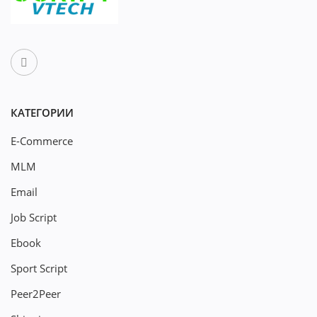
КАТЕГОРИИ
E-Commerce
MLM
Email
Job Script
Ebook
Sport Script
Peer2Peer