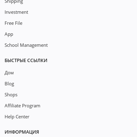
Shipping
Investment
Free File
App
School Management
БЫСТРЫЕ ССЫЛКИ
Дом
Blog
Shops
Affiliate Program
Help Center
ИНФОРМАЦИЯ