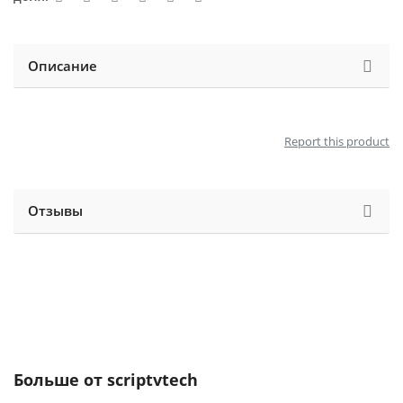
Описание
Report this product
Отзывы
Больше от
scriptvtech