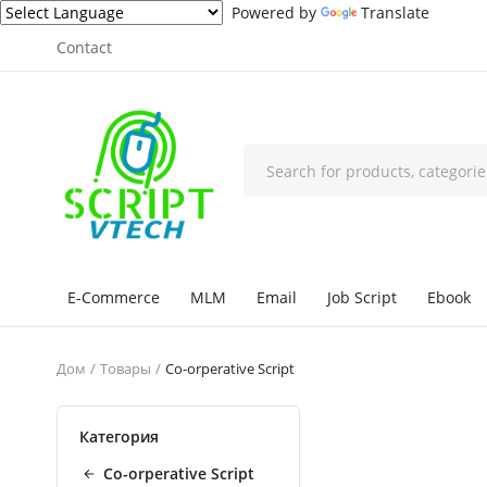
Powered by
Translate
Contact
E-Commerce
MLM
Email
Job Script
Ebook
Дом
Товары
Co-orperative Script
Категория
Co-orperative Script