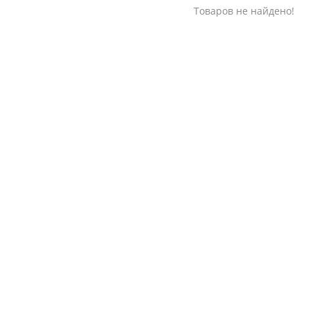
Товаров не найдено!