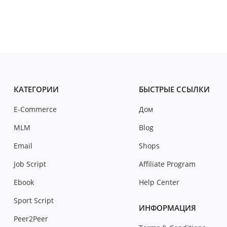
КАТЕГОРИИ
БЫСТРЫЕ ССЫЛКИ
E-Commerce
Дом
MLM
Blog
Email
Shops
Job Script
Affiliate Program
Ebook
Help Center
Sport Script
ИНФОРМАЦИЯ
Peer2Peer