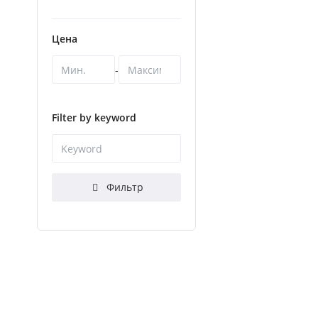
Цена
-
Filter by keyword
Фильтр