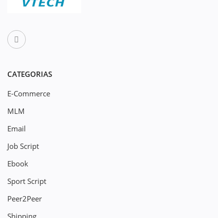
CATEGORIAS
E-Commerce
MLM
Email
Job Script
Ebook
Sport Script
Peer2Peer
Shipping