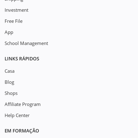
Investment
Free File
App
School Management
LINKS RÁPIDOS
Casa
Blog
Shops
Affiliate Program
Help Center
EM FORMAÇÃO