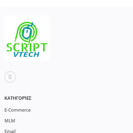
ΚΑΤΗΓΟΡΊΕΣ
E-Commerce
MLM
Email