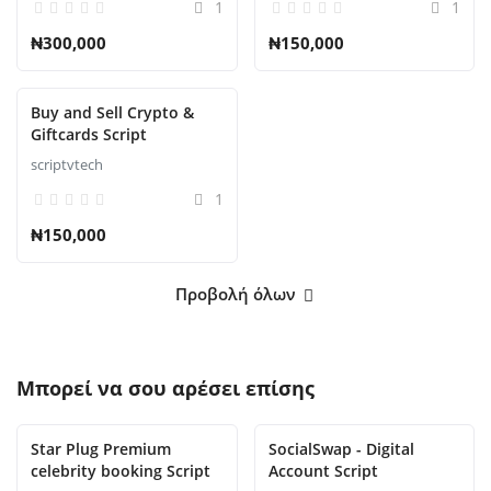
1
1
₦300,000
₦150,000
Buy and Sell Crypto &
Giftcards Script
scriptvtech
1
₦150,000
Προβολή όλων
Μπορεί να σου αρέσει επίσης
Star Plug Premium
SocialSwap - Digital
celebrity booking Script
Account Script