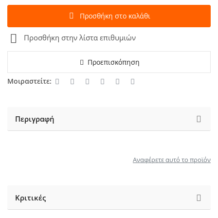
Προσθήκη στο καλάθι
Προσθήκη στην λίστα επιθυμιών
Προεπισκόπηση
Μοιραστείτε:
Περιγραφή
Αναφέρετε αυτό το προϊόν
Κριτικές