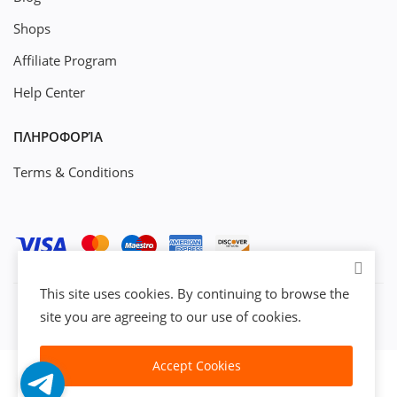
Shops
Affiliate Program
Help Center
ΠΛΗΡΟΦΟΡΊΑ
Terms & Conditions
This site uses cookies. By continuing to browse the
site you are agreeing to our use of cookies.
Accept Cookies