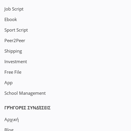
Job Script
Ebook
Sport Script
Peer2Peer
Shipping
Investment
Free File
App
School Management
ΓΡΉΓΟΡΕΣ ΣΥΝΔΈΣΕΙΣ
Αρχική
Blog